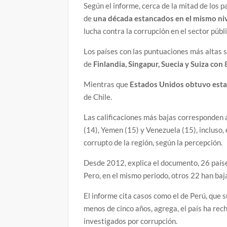
Según el informe, cerca de la mitad de los 
de
una década estancados en el mismo ni
lucha contra la corrupción en el sector públi
Los países con las puntuaciones más altas 
de
Finlandia, Singapur, Suecia y Suiza con
Mientras que
Estados Unidos obtuvo esta
de Chile.
Las calificaciones más bajas corresponden 
(14), Yemen (15) y Venezuela (15), incluso,
corrupto de la región, según la percepción.
Desde 2012, explica el documento, 26 país
Pero, en el mismo periodo, otros 22 han baj
El informe cita casos como el de Perú, que s
menos de cinco años, agrega, el país ha rec
investigados por corrupción.