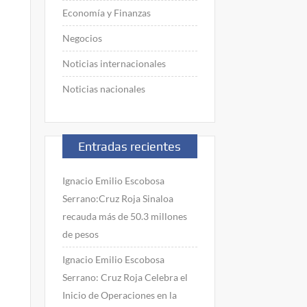
Economía y Finanzas
Negocios
Noticias internacionales
Noticias nacionales
Entradas recientes
Ignacio Emilio Escobosa
Serrano:Cruz Roja Sinaloa
recauda más de 50.3 millones
de pesos
Ignacio Emilio Escobosa
Serrano: Cruz Roja Celebra el
Inicio de Operaciones en la