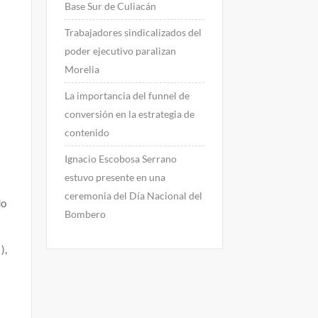
Base Sur de Culiacán
Trabajadores sindicalizados del
poder ejecutivo paralizan
Morelia
La importancia del funnel de
conversión en la estrategia de
contenido
Ignacio Escobosa Serrano
estuvo presente en una
ceremonia del Día Nacional del
do
Bombero
),