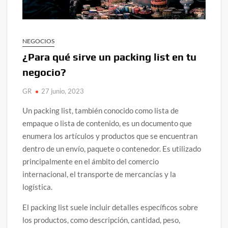
NEGOCIOS
¿Para qué sirve un packing list en tu
negocio?
GR
27 junio, 2023
Un packing list, también conocido como lista de
empaque o lista de contenido, es un documento que
enumera los artículos y productos que se encuentran
dentro de un envío, paquete o contenedor. Es utilizado
principalmente en el ámbito del comercio
internacional, el transporte de mercancías y la
logística.
El packing list suele incluir detalles específicos sobre
los productos, como descripción, cantidad, peso,