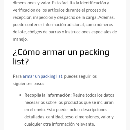
dimensiones y valor. Esto facilita la identificación y
verificación de los artículos durante el proceso de
recepción, inspección y despacho de la carga. Además,
puede contener información adicional, como números
de lote, códigos de barras o instrucciones especiales de
manejo.
¿Cómo armar un packing
list?
Para
armar un packing list
, puedes seguir los
siguientes pasos:
Recopila la información:
Reúne todos los datos
necesarios sobre los productos que se incluirán
en el envío. Esto puede incluir descripciones
detalladas, cantidad, peso, dimensiones, valor y
cualquier otra información relevante.