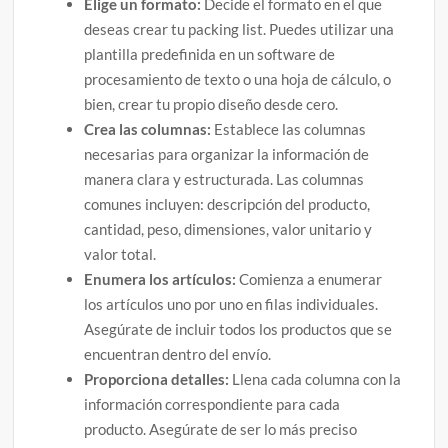
Elige un formato:
Decide el formato en el que
deseas crear tu packing list. Puedes utilizar una
plantilla predefinida en un software de
procesamiento de texto o una hoja de cálculo, o
bien, crear tu propio diseño desde cero.
Crea las columnas:
Establece las columnas
necesarias para organizar la información de
manera clara y estructurada. Las columnas
comunes incluyen: descripción del producto,
cantidad, peso, dimensiones, valor unitario y
valor total.
Enumera los artículos:
Comienza a enumerar
los artículos uno por uno en filas individuales.
Asegúrate de incluir todos los productos que se
encuentran dentro del envío.
Proporciona detalles:
Llena cada columna con la
información correspondiente para cada
producto. Asegúrate de ser lo más preciso