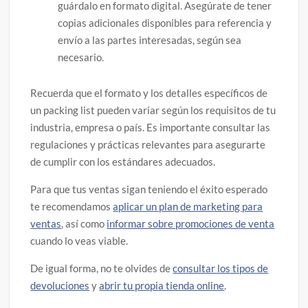
guárdalo en formato digital. Asegúrate de tener
copias adicionales disponibles para referencia y
envío a las partes interesadas, según sea
necesario.
Recuerda que el formato y los detalles específicos de
un packing list pueden variar según los requisitos de tu
industria, empresa o país. Es importante consultar las
regulaciones y prácticas relevantes para asegurarte
de cumplir con los estándares adecuados.
Para que tus ventas sigan teniendo el éxito esperado
te recomendamos
aplicar un plan de marketing para
ventas
, así como
informar sobre promociones de venta
cuando lo veas viable.
De igual forma, no te olvides de
consultar los tipos de
devoluciones
y
abrir tu propia tienda online
.