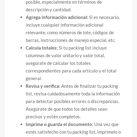
posible, especialmente en términos de
descripción y cantidad.
Agrega información adicional:
Si es necesario,
incluye cualquier información adicional
relevante, como números de lote, códigos de
barras, instrucciones de manejo especial, etc.
Calcula totales:
Si tu packing list incluye
columnas de valor unitario y valor total,
asegúrate de calcular los totales
correspondientes para cada artículo y el total
general.
Revisa y verifica:
Antes de finalizar tu packing
list, revisa cuidadosamente toda la información
para detectar posibles errores o discrepancias.
Asegúrate de que todos los detalles sean
precisos y estén completos.
Imprime o guarda el documento:
Una vez que
estés satisfecho con tu packing list, imprímelo o