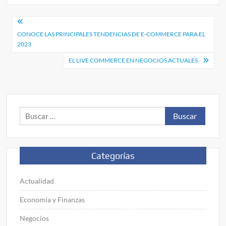
Navegación
CONOCE LAS PRINCIPALES TENDENCIAS DE E-COMMERCE PARA EL
de
2023
entradas
EL LIVE COMMERCE EN NEGOCIOS ACTUALES
Buscar:
Categorías
Actualidad
Economía y Finanzas
Negocios