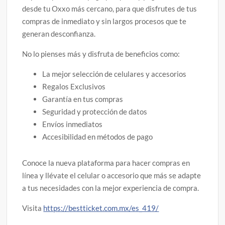
desde tu Oxxo más cercano, para que disfrutes de tus
compras de inmediato y sin largos procesos que te
generan desconfianza.
No lo pienses más y disfruta de beneficios como:
La mejor selección de celulares y accesorios
Regalos Exclusivos
Garantía en tus compras
Seguridad y protección de datos
Envíos inmediatos
Accesibilidad en métodos de pago
Conoce la nueva plataforma para hacer compras en
línea y llévate el celular o accesorio que más se adapte
a tus necesidades con la mejor experiencia de compra.
Visita
https://bestticket.com.mx/es_419/