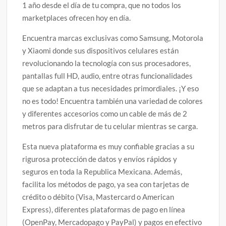
1 año desde el día de tu compra, que no todos los
marketplaces ofrecen hoy en día.
Encuentra marcas exclusivas como Samsung, Motorola
y Xiaomi donde sus dispositivos celulares están
revolucionando la tecnología con sus procesadores,
pantallas full HD, audio, entre otras funcionalidades
que se adaptan a tus necesidades primordiales. ¡Y eso
no es todo! Encuentra también una variedad de colores
y diferentes accesorios como un cable de más de 2
metros para disfrutar de tu celular mientras se carga.
Esta nueva plataforma es muy confiable gracias a su
rigurosa protección de datos y envíos rápidos y
seguros en toda la Republica Mexicana. Además,
facilita los métodos de pago, ya sea con tarjetas de
crédito o débito (Visa, Mastercard o American
Express), diferentes plataformas de pago en línea
(OpenPay, Mercadopago y PayPal) y pagos en efectivo