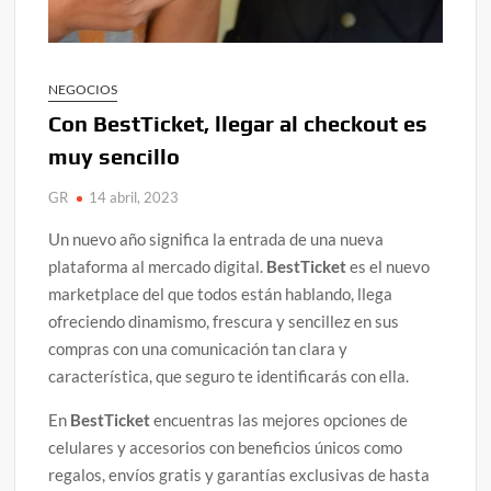
NEGOCIOS
Con BestTicket, llegar al checkout es
muy sencillo
GR
14 abril, 2023
Un nuevo año significa la entrada de una nueva
plataforma al mercado digital.
BestTicket
es el nuevo
marketplace del que todos están hablando, llega
ofreciendo dinamismo, frescura y sencillez en sus
compras con una comunicación tan clara y
característica, que seguro te identificarás con ella.
En
BestTicket
encuentras las mejores opciones de
celulares y accesorios con beneficios únicos como
regalos, envíos gratis y garantías exclusivas de hasta