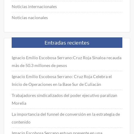
Noticias internacionales
Noticias nacionales
Entradas recientes
Ignacio Emilio Escobosa Serrano:Cruz Roja Sinaloa recauda
más de 50.3 millones de pesos
Ignacio Emilio Escobosa Serrano: Cruz Roja Celebra el
Inicio de Operaciones en la Base Sur de Culiacán
Trabajadores sindicalizados del poder ejecutivo paralizan
Morelia
La importancia del funnel de conversión en la estrategia de
contenido
Ignacio Escobosa Serrano estuvo presente en una