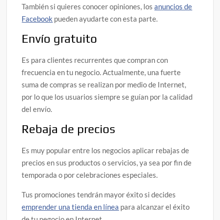
También si quieres conocer opiniones, los
anuncios de
Facebook
pueden ayudarte con esta parte.
Envío gratuito
Es para clientes recurrentes que compran con
frecuencia en tu negocio. Actualmente, una fuerte
suma de compras se realizan por medio de Internet,
por lo que los usuarios siempre se guían por la calidad
del envío.
Rebaja de precios
Es muy popular entre los negocios aplicar rebajas de
precios en sus productos o servicios, ya sea por fin de
temporada o por celebraciones especiales.
Tus promociones tendrán mayor éxito si decides
emprender una tienda en línea
para alcanzar el éxito
de tu negocio en Internet.