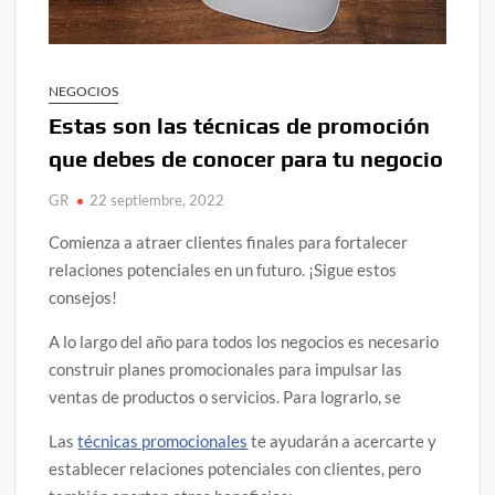
NEGOCIOS
Estas son las técnicas de promoción
que debes de conocer para tu negocio
GR
22 septiembre, 2022
Comienza a atraer clientes finales para fortalecer
relaciones potenciales en un futuro. ¡Sigue estos
consejos!
A lo largo del año para todos los negocios es necesario
construir planes promocionales para impulsar las
ventas de productos o servicios. Para lograrlo, se
Las
técnicas promocionales
te ayudarán a acercarte y
establecer relaciones potenciales con clientes, pero