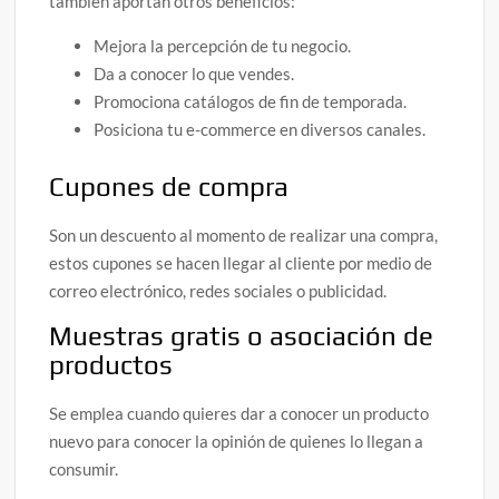
también aportan otros beneficios:
Mejora la percepción de tu negocio.
Da a conocer lo que vendes.
Promociona catálogos de fin de temporada.
Posiciona tu e-commerce en diversos canales.
Cupones de compra
Son un descuento al momento de realizar una compra,
estos cupones se hacen llegar al cliente por medio de
correo electrónico, redes sociales o publicidad.
Muestras gratis o asociación de
productos
Se emplea cuando quieres dar a conocer un producto
nuevo para conocer la opinión de quienes lo llegan a
consumir.