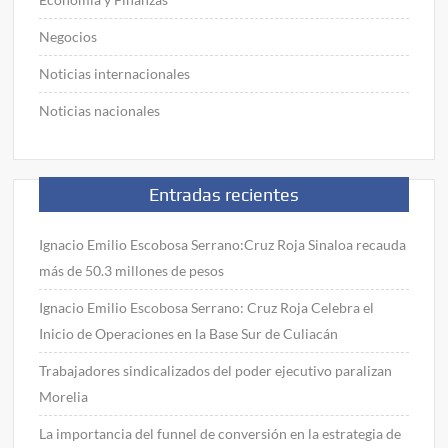
Negocios
Noticias internacionales
Noticias nacionales
Entradas recientes
Ignacio Emilio Escobosa Serrano:Cruz Roja Sinaloa recauda
más de 50.3 millones de pesos
Ignacio Emilio Escobosa Serrano: Cruz Roja Celebra el
Inicio de Operaciones en la Base Sur de Culiacán
Trabajadores sindicalizados del poder ejecutivo paralizan
Morelia
La importancia del funnel de conversión en la estrategia de