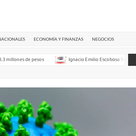
 NACIONALES
ECONOMÍA Y FINANZAS
NEGOCIOS
 millones de pesos
Ignacio Emilio Escobosa Serrano:C