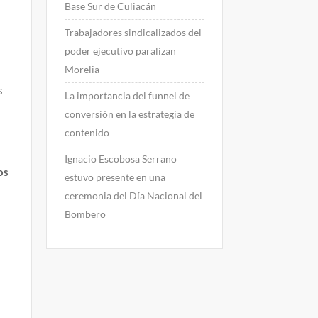
Base Sur de Culiacán
Trabajadores sindicalizados del
poder ejecutivo paralizan
Morelia
s
La importancia del funnel de
conversión en la estrategia de
contenido
Ignacio Escobosa Serrano
os
estuvo presente en una
ceremonia del Día Nacional del
Bombero