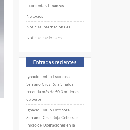
Economía y Finanzas
Negocios
Noticias internacionales
Noticias nacionales
Entradas recientes
Ignacio Emilio Escobosa
Serrano:Cruz Roja Sinaloa
recauda más de 50.3 millones
de pesos
Ignacio Emilio Escobosa
Serrano: Cruz Roja Celebra el
Inicio de Operaciones en la