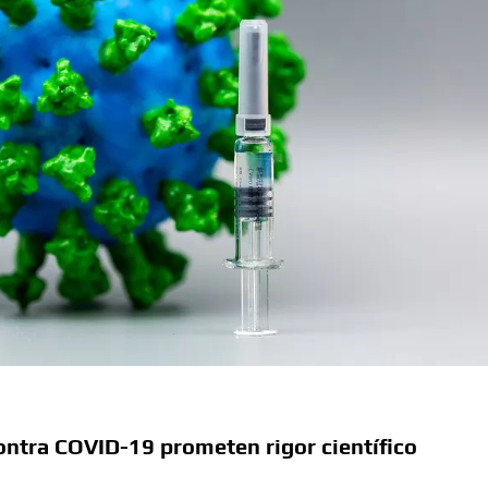
ontra COVID-19 prometen rigor científico