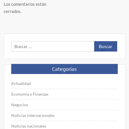
Los comentarios están
cerrados.
Buscar:
Categorías
Actualidad
Economía y Finanzas
Negocios
Noticias internacionales
Noticias nacionales