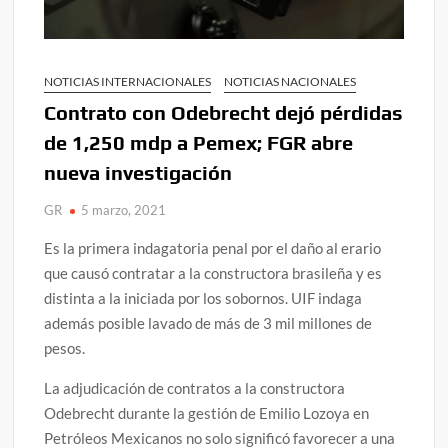
NOTICIAS INTERNACIONALES
NOTICIAS NACIONALES
Contrato con Odebrecht dejó pérdidas
de 1,250 mdp a Pemex; FGR abre
nueva investigación
GR
5 marzo, 2021
Es la primera indagatoria penal por el daño al erario
que causó contratar a la constructora brasileña y es
distinta a la iniciada por los sobornos. UIF indaga
además posible lavado de más de 3 mil millones de
pesos.
La adjudicación de contratos a la constructora
Odebrecht durante la gestión de Emilio Lozoya en
Petróleos Mexicanos no solo significó favorecer a una