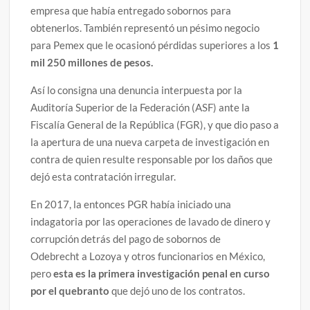
empresa que había entregado sobornos para
obtenerlos. También representó un pésimo negocio
para Pemex que le ocasionó pérdidas superiores a los
1
mil 250 millones de pesos.
Así lo consigna una denuncia interpuesta por la
Auditoría Superior de la Federación (ASF) ante la
Fiscalía General de la República (FGR), y que dio paso a
la apertura de una nueva carpeta de investigación en
contra de quien resulte responsable por los daños que
dejó esta contratación irregular.
En 2017, la entonces PGR había iniciado una
indagatoria por las operaciones de lavado de dinero y
corrupción detrás del pago de sobornos de
Odebrecht a Lozoya y otros funcionarios en México,
pero
esta es la primera investigación penal en curso
por el quebranto
que dejó uno de los contratos.