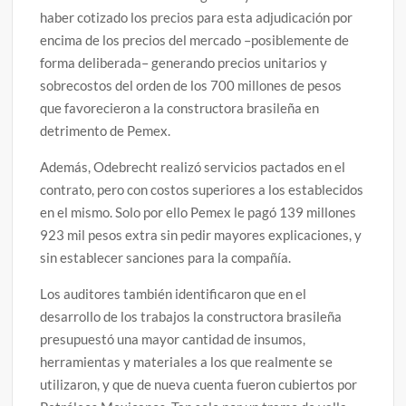
haber cotizado los precios para esta adjudicación por
encima de los precios del mercado –posiblemente de
forma deliberada– generando precios unitarios y
sobrecostos del orden de los 700 millones de pesos
que favorecieron a la constructora brasileña en
detrimento de Pemex.
Además, Odebrecht realizó servicios pactados en el
contrato, pero con costos superiores a los establecidos
en el mismo. Solo por ello Pemex le pagó 139 millones
923 mil pesos extra sin pedir mayores explicaciones, y
sin establecer sanciones para la compañía.
Los auditores también identificaron que en el
desarrollo de los trabajos la constructora brasileña
presupuestó una mayor cantidad de insumos,
herramientas y materiales a los que realmente se
utilizaron, y que de nueva cuenta fueron cubiertos por